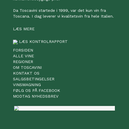
Da Toscavini startede i 1999, var det kun vin fra
Toscana. I dag leverer vi kvalitetsvin fra hele Italien.
LÆS MERE
LÆS KONTROLRAPPORT
FORSIDEN
ALLE VINE
REGIONER
OM TOSCAVINI
KONTAKT OS
SALGSBETINGELSER
VINSMAGNING
FØLG OS PÅ FACEBOOK
MODTAG NYHEDSBREV