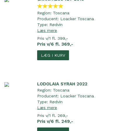
Region:
Toscana
Producent:
Loacker Toscana
Type:
Rødvin
Læs mere
Pris v/1 fl. 399,-
Pris v/6 fl. 369,-
LÆG I KURV
LODOLAIA SYRAH 2022
Region:
Toscana
Producent:
Loacker Toscana
Type:
Rødvin
Læs mere
Pris v/1 fl. 269,-
Pris v/6 fl. 249,-