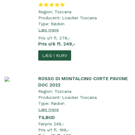
Region:
Toscana
Producent:
Loacker Toscana
Type:
Rødvin
Læs mere
Pris v/1 fl. 279,-
Pris v/6 fl. 249,-
LÆG I KURV
ROSSO DI MONTALCINO CORTE PAVONE
DOC 2022
Region:
Toscana
Producent:
Loacker Toscana
Type:
Rødvin
Læs mere
TILBUD
Førpris 249,-
Pris v/1 fl. 199,-