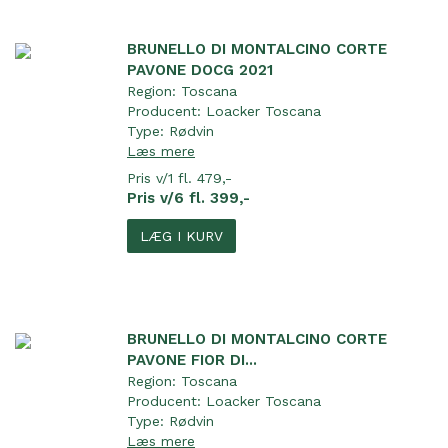
BRUNELLO DI MONTALCINO CORTE
PAVONE DOCG 2021
Region:
Toscana
Producent:
Loacker Toscana
Type:
Rødvin
Læs mere
Pris v/1 fl. 479,-
Pris v/6 fl. 399,-
LÆG I KURV
BRUNELLO DI MONTALCINO CORTE
PAVONE FIOR DI...
Region:
Toscana
Producent:
Loacker Toscana
Type:
Rødvin
Læs mere