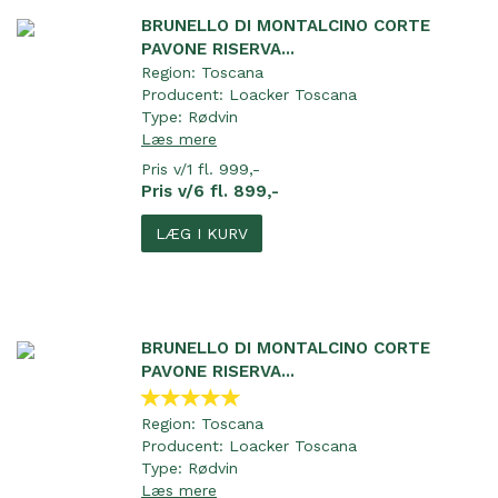
BRUNELLO DI MONTALCINO CORTE
PAVONE RISERVA...
Region:
Toscana
Producent:
Loacker Toscana
Type:
Rødvin
Læs mere
Pris v/1 fl. 999,-
Pris v/6 fl. 899,-
LÆG I KURV
BRUNELLO DI MONTALCINO CORTE
PAVONE RISERVA...
Region:
Toscana
Producent:
Loacker Toscana
Type:
Rødvin
Læs mere