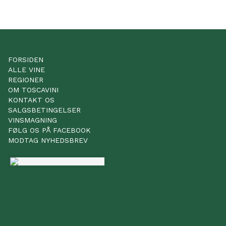
FORSIDEN
ALLE VINE
REGIONER
OM TOSCAVINI
KONTAKT OS
SALGSBETINGELSER
VINSMAGNING
FØLG OS PÅ FACEBOOK
MODTAG NYHEDSBREV