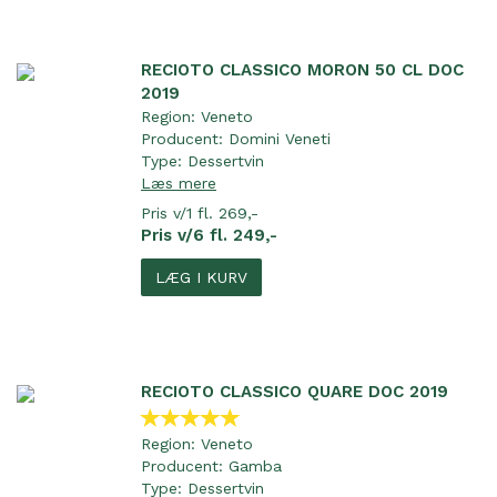
RECIOTO CLASSICO MORON 50 CL DOC
2019
Region:
Veneto
Producent:
Domini Veneti
Type:
Dessertvin
Læs mere
Pris v/1 fl. 269,-
Pris v/6 fl. 249,-
LÆG I KURV
RECIOTO CLASSICO QUARE DOC 2019
Region:
Veneto
Producent:
Gamba
Type:
Dessertvin