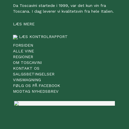
Da Toscavini startede i 1999, var det kun vin fra
Toscana. I dag leverer vi kvalitetsvin fra hele Italien.
LÆS MERE
LÆS KONTROLRAPPORT
FORSIDEN
ALLE VINE
REGIONER
OM TOSCAVINI
KONTAKT OS
SALGSBETINGELSER
VINSMAGNING
FØLG OS PÅ FACEBOOK
MODTAG NYHEDSBREV