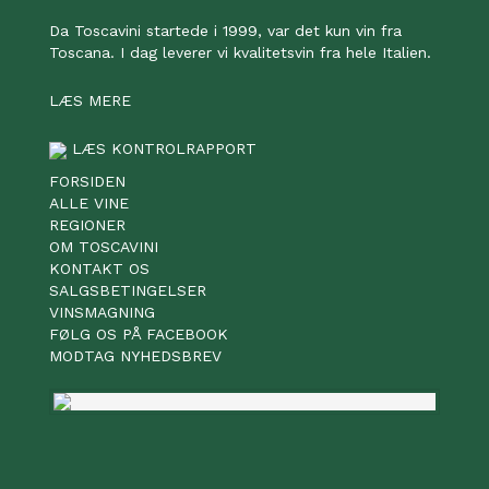
Da Toscavini startede i 1999, var det kun vin fra
Toscana. I dag leverer vi kvalitetsvin fra hele Italien.
LÆS MERE
LÆS KONTROLRAPPORT
FORSIDEN
ALLE VINE
REGIONER
OM TOSCAVINI
KONTAKT OS
SALGSBETINGELSER
VINSMAGNING
FØLG OS PÅ FACEBOOK
MODTAG NYHEDSBREV